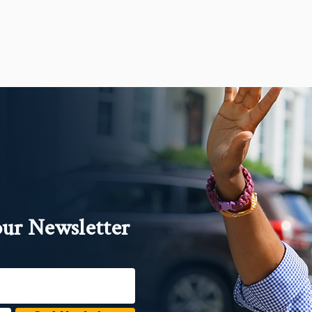
our Newsletter