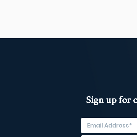
Sign up for 