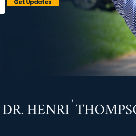
Get Updates