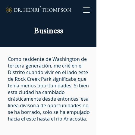
Business
Como residente de Washington de
tercera generación, me crié en el
Distrito cuando vivir en el lado este
de Rock Creek Park significaba que
tenía menos oportunidades. Si bien
esta ciudad ha cambiado
drásticamente desde entonces, esa
línea divisoria de oportunidades no
se ha borrado, solo se ha empujado
hacia el este hasta el río Anacostia.