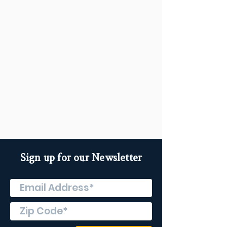
Sign up for our Newsletter