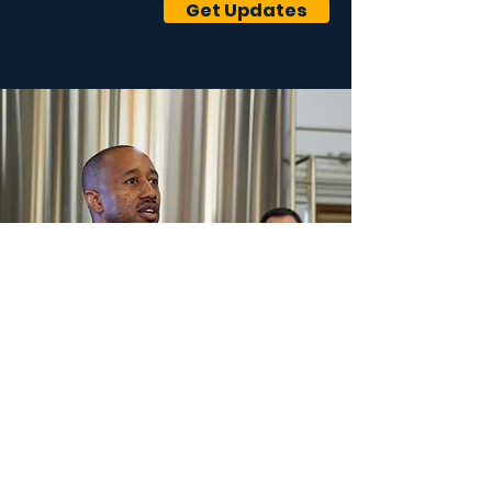
Get Updates